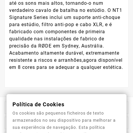
até os sons mais altos, tornando-o num
verdadeiro cavalo de batalha no estúdio. O NT1
Signature Series inclui um suporte anti-choque
para estúdio, filtro anti-pop e cabo XLR, e é
fabricado com componentes de primeira
qualidade nas instalações de fabrico de
precisão da RØDE em Sydney, Austrália.
Acabamento altamente durável, extremamente
resistente a riscos e arranhões,agora disponível
em 8 cores para se adequar a qualquer estética.
Política de Cookies

Informação Da Loja
Os cookies são pequenos ficheiros de texto
armazenados no seu dispositivo para melhorar a

Top Categorias
sua experiência de navegação. Esta política