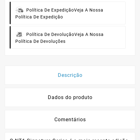
Política De Expedição
Veja A Nossa
Política De Expedição
Política De Devolução
Veja A Nossa
Política De Devoluções
Descrição
Dados do produto
Comentários