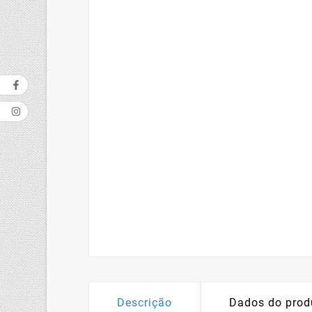
Descrição
Dados do prod