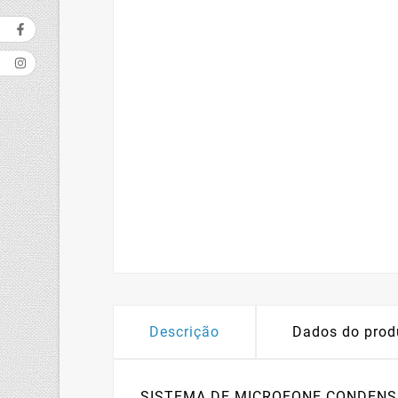
Descrição
Dados do prod
SISTEMA DE MICROFONE CONDENSADO