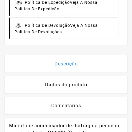
Política De Expedição
Veja A Nossa
Política De Expedição
Política De Devolução
Veja A Nossa
Política De Devoluções
Descrição
Dados do produto
Comentários
Microfone condensador de diafragma pequeno