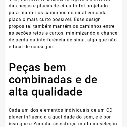
das peças e placas de circuito foi projetado
para manter os caminhos do sinal em cada
placa o mais curto possível. Esse design
proposital também mantém os caminhos entre
as seções retos e curtos, minimizando a chance
de perda ou interferência de sinal, algo que não
é fácil de conseguir.
Peças bem
combinadas e de
alta qualidade
Cada um dos elementos individuais de um CD
player influencia a qualidade do som, e é por
isso que a Yamaha se esforça muito na seleção