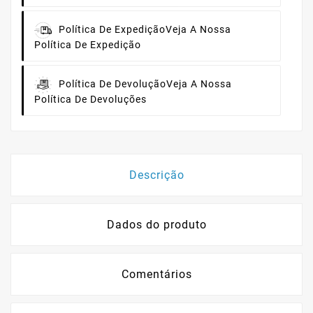
Política De Expedição
Veja A Nossa
Política De Expedição
Política De Devolução
Veja A Nossa
Política De Devoluções
Descrição
Dados do produto
Comentários