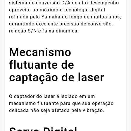
sistema de conversão D/A de alto desempenho
aproveita ao máximo a tecnologia digital
refinada pela Yamaha ao longo de muitos anos,
garantindo excelente precisão de conversão,
relação S/N e faixa dinâmica.
Mecanismo
flutuante de
captação de laser
O captador do laser é isolado em um
mecanismo flutuante para que sua operação
delicada não seja afetada pela vibração.