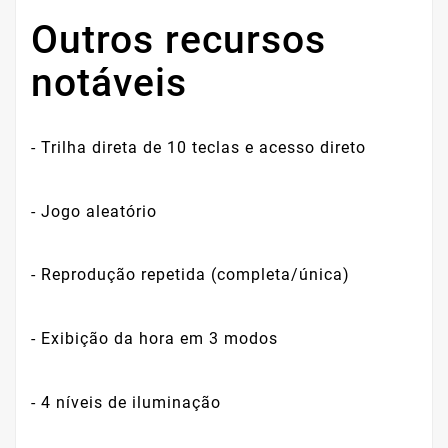
Outros recursos
notáveis
- Trilha direta de 10 teclas e acesso direto
- Jogo aleatório
- Reprodução repetida (completa/única)
- Exibição da hora em 3 modos
- 4 níveis de iluminação