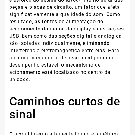
peças e placas de circuito, um fator que afeta
significativamente a qualidade do som. Como
resultado, as fontes de alimentação do
acionamento do motor, do display e das seções
USB, bem como das seções digital e analógica
são isoladas individualmente, eliminando
interferência eletromagnética entre elas. Para
alcançar o equilíbrio de peso ideal para um
desempenho estável, o mecanismo de
acionamento está localizado no centro da
unidade.
Caminhos curtos de
sinal
O layout interno altamente lógico e simétrico