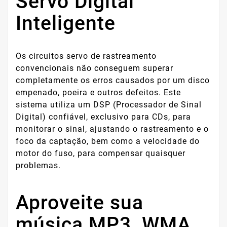
Servo Digital
Inteligente
Os circuitos servo de rastreamento
convencionais não conseguem superar
completamente os erros causados ​​por um disco
empenado, poeira e outros defeitos. Este
sistema utiliza um DSP (Processador de Sinal
Digital) confiável, exclusivo para CDs, para
monitorar o sinal, ajustando o rastreamento e o
foco da captação, bem como a velocidade do
motor do fuso, para compensar quaisquer
problemas.
Aproveite sua
música MP3, WMA,