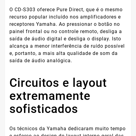
O CD-S303 oferece Pure Direct, que é o mesmo
recurso popular incluído nos amplificadores e
receptores Yamaha. Ao pressionar o botão no
painel frontal ou no controle remoto, desliga a
saída de áudio digital e desliga o display. Isto
alcança a menor interferência de ruído possível
e, portanto, a mais alta qualidade de som da
saída de áudio analógica.
Circuitos e layout
extremamente
sofisticados
Os técnicos da Yamaha dedicaram muito tempo
e esforço ao design do layout interno geral das