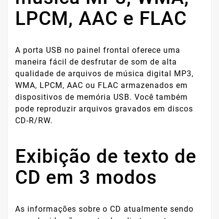
LPCM, AAC e FLAC
A porta USB no painel frontal oferece uma
maneira fácil de desfrutar de som de alta
qualidade de arquivos de música digital MP3,
WMA, LPCM, AAC ou FLAC armazenados em
dispositivos de memória USB. Você também
pode reproduzir arquivos gravados em discos
CD-R/RW.
Exibição de texto de
CD em 3 modos
As informações sobre o CD atualmente sendo