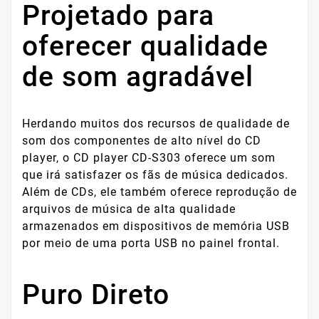
Projetado para
oferecer qualidade
de som agradável
Herdando muitos dos recursos de qualidade de
som dos componentes de alto nível do CD
player, o CD player CD-S303 oferece um som
que irá satisfazer os fãs de música dedicados.
Além de CDs, ele também oferece reprodução de
arquivos de música de alta qualidade
armazenados em dispositivos de memória USB
por meio de uma porta USB no painel frontal.
Puro Direto