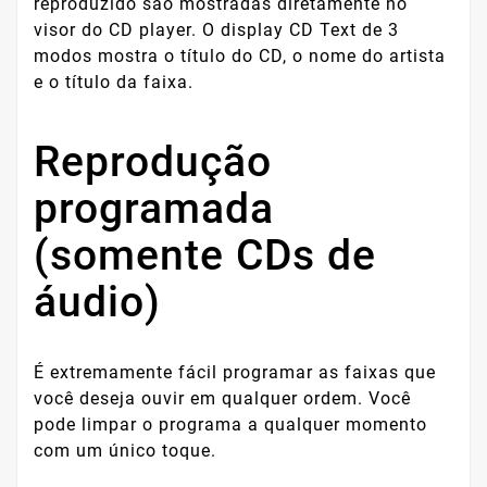
reproduzido são mostradas diretamente no
visor do CD player. O display CD Text de 3
modos mostra o título do CD, o nome do artista
e o título da faixa.
Reprodução
programada
(somente CDs de
áudio)
É extremamente fácil programar as faixas que
você deseja ouvir em qualquer ordem. Você
pode limpar o programa a qualquer momento
com um único toque.