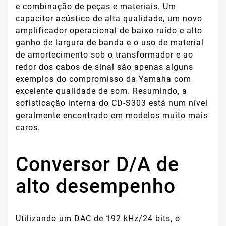
e combinação de peças e materiais. Um
capacitor acústico de alta qualidade, um novo
amplificador operacional de baixo ruído e alto
ganho de largura de banda e o uso de material
de amortecimento sob o transformador e ao
redor dos cabos de sinal são apenas alguns
exemplos do compromisso da Yamaha com
excelente qualidade de som. Resumindo, a
sofisticação interna do CD-S303 está num nível
geralmente encontrado em modelos muito mais
caros.
Conversor D/A de
alto desempenho
Utilizando um DAC de 192 kHz/24 bits, o