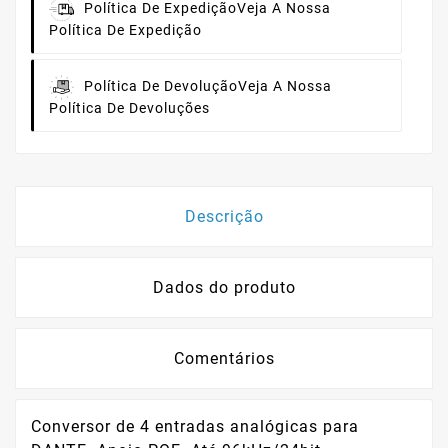
Política De Expedição
Veja A Nossa
Política De Expedição
Política De Devolução
Veja A Nossa
Política De Devoluções
Descrição
Dados do produto
Comentários
Conversor de 4 entradas analógicas para