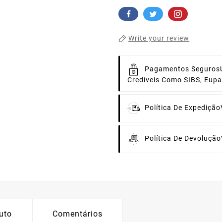
Write your review
Pagamentos Seguros
Credíveis Como SIBS, Eup
Política De Expedição
Política De Devolução
uto
Comentários