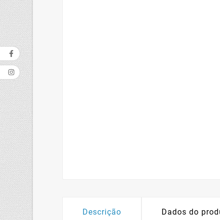
Descrição
Dados do prod