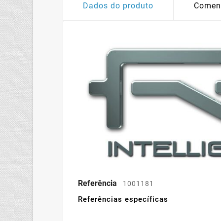
Dados do produto
Comen
Referência
1001181
Referências específicas