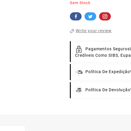
Sem Stock
Write your review
Pagamentos Seguros
Credíveis Como SIBS, Eup
Política De Expedição
Política De Devolução