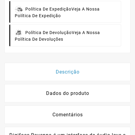
Política De Expedição
Veja A Nossa
Política De Expedição
Política De Devolução
Veja A Nossa
Política De Devoluções
Descrição
Dados do produto
Comentários