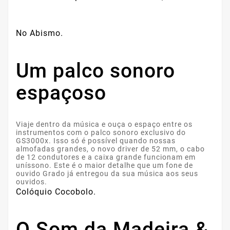
No Abismo.
Um palco sonoro
espaçoso
Viaje dentro da música e ouça o espaço entre os
instrumentos com o palco sonoro exclusivo do
GS3000x. Isso só é possível quando nossas
almofadas grandes, o novo driver de 52 mm, o cabo
de 12 condutores e a caixa grande funcionam em
uníssono. Este é o maior detalhe que um fone de
ouvido Grado já entregou da sua música aos seus
ouvidos.
Colóquio Cocobolo.
O Som da Madeira &