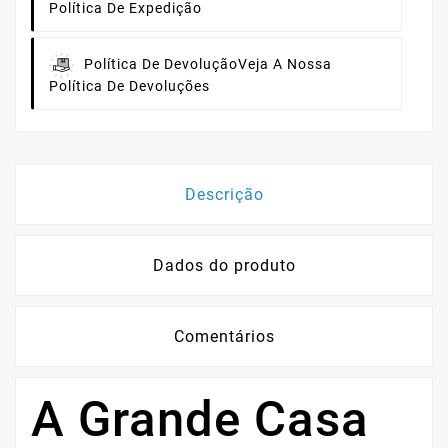
Política De Expedição
Política De Devolução
Veja A Nossa
Política De Devoluções
Descrição
Dados do produto
Comentários
A Grande Casa