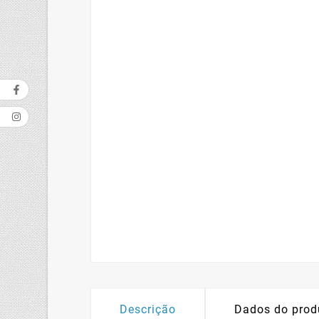
Descrição
Dados do prod