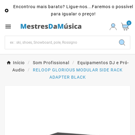
Encontrou mais barato? Ligue-nos...Faremos o possível

para igualar o preço!
0

Início
Som Profissional
Equipamentos DJ e Pró-
Audio
RELOOP GLORIOUS MODULAR SIDE RACK
ADAPTER BLACK