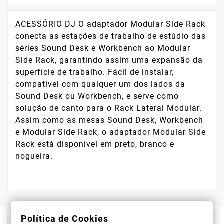
ACESSÓRIO DJ O adaptador Modular Side Rack
conecta as estações de trabalho de estúdio das
séries Sound Desk e Workbench ao Modular
Side Rack, garantindo assim uma expansão da
superfície de trabalho. Fácil de instalar,
compatível com qualquer um dos lados da
Sound Desk ou Workbench, e serve como
solução de canto para o Rack Lateral Modular.
Assim como as mesas Sound Desk, Workbench
e Modular Side Rack, o adaptador Modular Side
Rack está disponível em preto, branco e
nogueira.
Política de Cookies