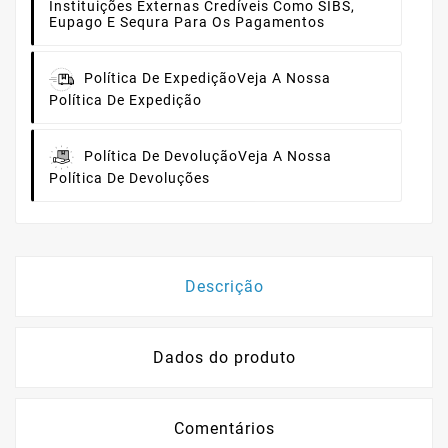
Instituições Externas Credíveis Como SIBS,
Eupago E Sequra Para Os Pagamentos
Política De Expedição
Veja A Nossa
Política De Expedição
Política De Devolução
Veja A Nossa
Política De Devoluções
Descrição
Dados do produto
Comentários