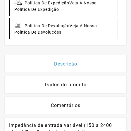
Política De Expedição
Veja A Nossa
Política De Expedição
Política De Devolução
Veja A Nossa
Política De Devoluções
Descrição
Dados do produto
Comentários
Impedância de entrada variável (150 a 2400