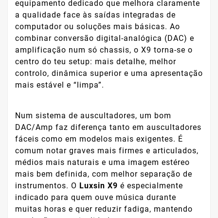
equipamento dedicado que melhora claramente
a qualidade face às saídas integradas de
computador ou soluções mais básicas. Ao
combinar conversão digital-analógica (DAC) e
amplificação num só chassis, o X9 torna-se o
centro do teu setup: mais detalhe, melhor
controlo, dinâmica superior e uma apresentação
mais estável e “limpa”.
Num sistema de auscultadores, um bom
DAC/Amp faz diferença tanto em auscultadores
fáceis como em modelos mais exigentes. É
comum notar graves mais firmes e articulados,
médios mais naturais e uma imagem estéreo
mais bem definida, com melhor separação de
instrumentos. O
Luxsin X9
é especialmente
indicado para quem ouve música durante
muitas horas e quer reduzir fadiga, mantendo