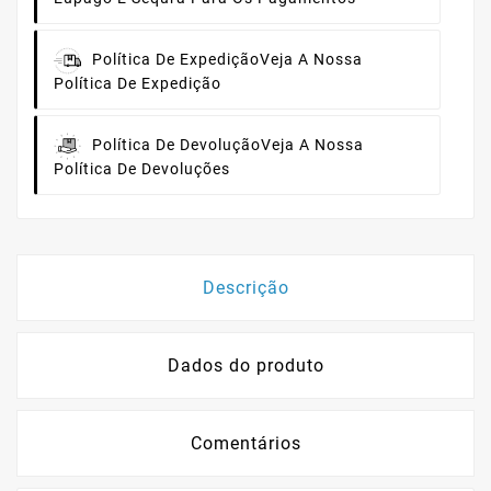
Política De Expedição
Veja A Nossa
Política De Expedição
Política De Devolução
Veja A Nossa
Política De Devoluções
Descrição
Dados do produto
Comentários