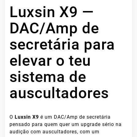
Luxsin X9 —
DAC/Amp de
secretária para
elevar o teu
sistema de
auscultadores
O
Luxsin X9
é um DAC/Amp de secretária
pensado para quem quer um upgrade sério na
audição com auscultadores, com um