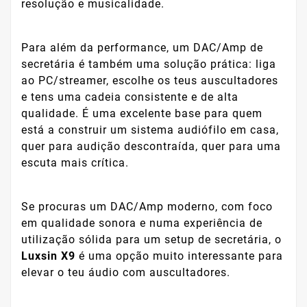
resolução e musicalidade.
Para além da performance, um DAC/Amp de
secretária é também uma solução prática: liga
ao PC/streamer, escolhe os teus auscultadores
e tens uma cadeia consistente e de alta
qualidade. É uma excelente base para quem
está a construir um sistema audiófilo em casa,
quer para audição descontraída, quer para uma
escuta mais crítica.
Se procuras um DAC/Amp moderno, com foco
em qualidade sonora e numa experiência de
utilização sólida para um setup de secretária, o
Luxsin X9
é uma opção muito interessante para
elevar o teu áudio com auscultadores.