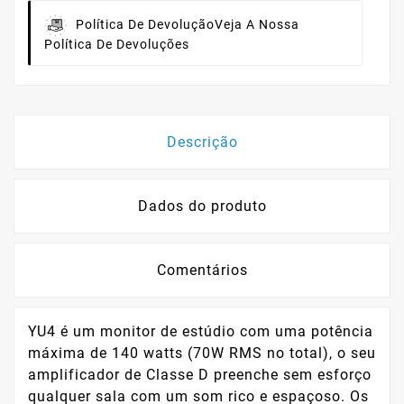
Política De Devolução
Veja A Nossa
Política De Devoluções
Descrição
Dados do produto
Comentários
YU4 é um monitor de estúdio com uma potência
máxima de 140 watts (70W RMS no total), o seu
amplificador de Classe D preenche sem esforço
qualquer sala com um som rico e espaçoso. Os