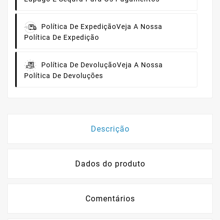
Política De Expedição
Veja A Nossa
Política De Expedição
Política De Devolução
Veja A Nossa
Política De Devoluções
Descrição
Dados do produto
Comentários