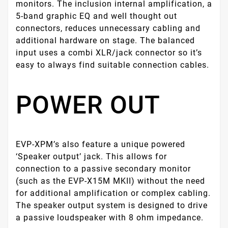
monitors. The inclusion internal amplification, a
5-band graphic EQ and well thought out
connectors, reduces unnecessary cabling and
additional hardware on stage. The balanced
input uses a combi XLR/jack connector so it’s
easy to always find suitable connection cables.
POWER OUT
EVP-XPM’s also feature a unique powered
‘Speaker output’ jack. This allows for
connection to a passive secondary monitor
(such as the EVP-X15M MKII) without the need
for additional amplification or complex cabling.
The speaker output system is designed to drive
a passive loudspeaker with 8 ohm impedance.