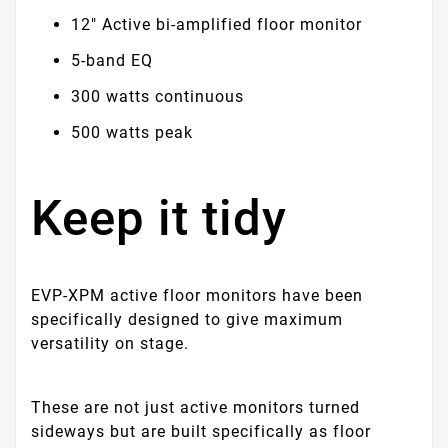
12″ Active bi-amplified floor monitor
5-band EQ
300 watts continuous
500 watts peak
Keep it tidy
EVP-XPM active floor monitors have been
specifically designed to give maximum
versatility on stage.
These are not just active monitors turned
sideways but are built specifically as floor