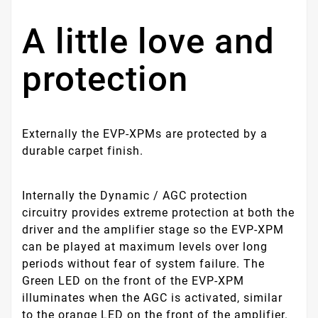
A little love and
protection
Externally the EVP-XPMs are protected by a
durable carpet finish.
Internally the Dynamic / AGC protection
circuitry provides extreme protection at both the
driver and the amplifier stage so the EVP-XPM
can be played at maximum levels over long
periods without fear of system failure. The
Green LED on the front of the EVP-XPM
illuminates when the AGC is activated, similar
to the orange LED on the front of the amplifier.