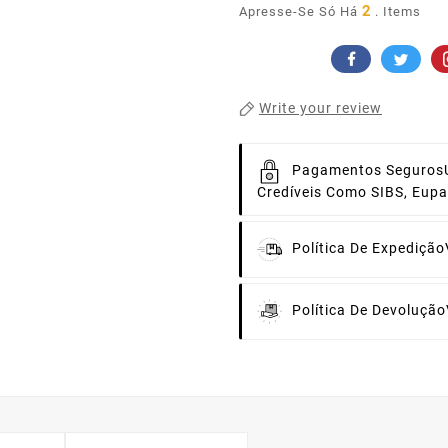
2
Apresse-Se Só Há
. Items
Write your review
Pagamentos Seguros
Credíveis Como SIBS, Eup
Política De Expedição
Política De Devolução