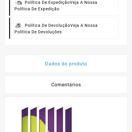
Política De Expedição
Veja A Nossa
Política De Expedição
Política De Devolução
Veja A Nossa
Política De Devoluções
Dados do produto
Comentários