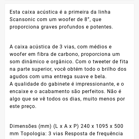
Esta caixa acústica é a primeira da linha
Scansonic com um woofer de 8”, que
proporciona graves profundos e potentes.
A caixa acústica de 3 vias, com médios e
woofer em fibra de carbono, proporciona um
som dinâmico e orgânico. Com o tweeter de fita
na parte superior, você obtém todo o brilho dos
agudos com uma entrega suave e bela.
A qualidade do gabinete é impressionante, e o
encaixe e o acabamento são perfeitos. Não é
algo que se vê todos os dias, muito menos por
este preço.
Dimensões (mm) (L x A x P) 240 x 1095 x 500
mm Topologia: 3 vias Resposta de frequência