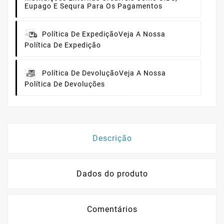
Eupago E Sequra Para Os Pagamentos
Política De Expedição
Veja A Nossa
Política De Expedição
Política De Devolução
Veja A Nossa
Política De Devoluções
Descrição
Dados do produto
Comentários