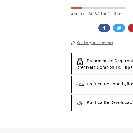
1
Apresse-Se Só Há
. Items
Write your review
Pagamentos Seguros
Credíveis Como SIBS, Eup
Política De Expedição
Política De Devolução