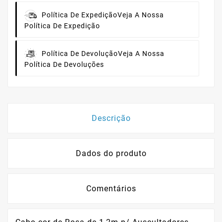
Política De Expedição
Veja A Nossa
Política De Expedição
Política De Devolução
Veja A Nossa
Política De Devoluções
Descrição
Dados do produto
Comentários