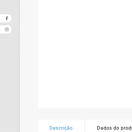
Descrição
Dados do prod