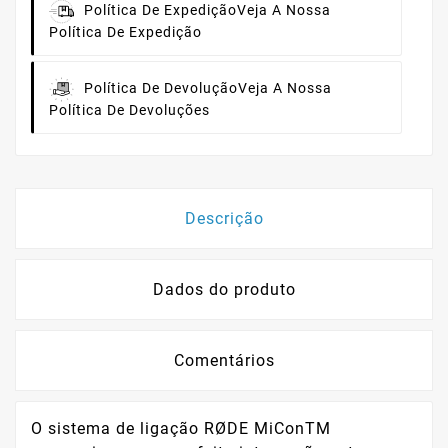
Política De Expedição
Veja A Nossa
Política De Expedição
Política De Devolução
Veja A Nossa
Política De Devoluções
Descrição
Dados do produto
Comentários
O sistema de ligação RØDE MiConTM