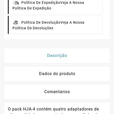
Política De Expedição
Veja A Nossa
Política De Expedição
Política De Devolução
Veja A Nossa
Política De Devoluções
Descrição
Dados do produto
Comentários
O pack HJA-4 contém quatro adaptadores de