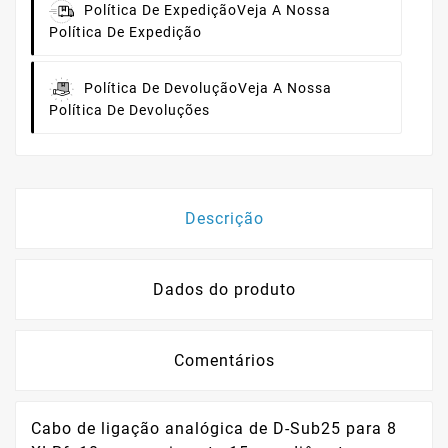
Política De Expedição
Veja A Nossa
Política De Expedição
Política De Devolução
Veja A Nossa
Política De Devoluções
Descrição
Dados do produto
Comentários
Cabo de ligação analógica de D-Sub25 para 8