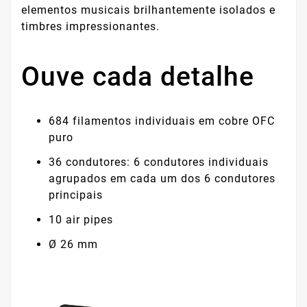
elementos musicais brilhantemente isolados e
timbres impressionantes.
Ouve cada detalhe
684 filamentos individuais em cobre OFC
puro
36 condutores: 6 condutores individuais
agrupados em cada um dos 6 condutores
principais
10 air pipes
Ø 26 mm