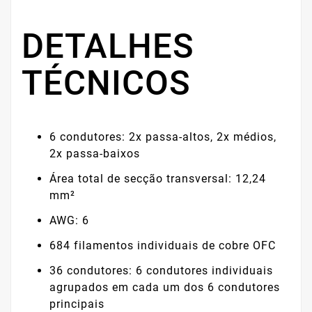
DETALHES
TÉCNICOS
6 condutores: 2x passa-altos, 2x médios,
2x passa-baixos
Área total de secção transversal: 12,24
mm²
AWG: 6
684 filamentos individuais de cobre OFC
36 condutores: 6 condutores individuais
agrupados em cada um dos 6 condutores
principais