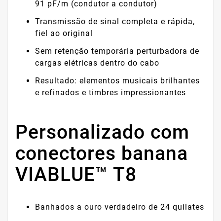
91 pF/m (condutor a condutor)
Transmissão de sinal completa e rápida,
fiel ao original
Sem retenção temporária perturbadora de
cargas elétricas dentro do cabo
Resultado: elementos musicais brilhantes
e refinados e timbres impressionantes
Personalizado com
conectores banana
VIABLUE™ T8
Banhados a ouro verdadeiro de 24 quilates