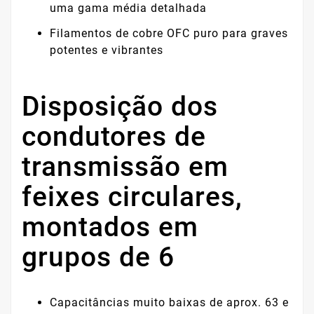
uma gama média detalhada
Filamentos de cobre OFC puro para graves
potentes e vibrantes
Disposição dos
condutores de
transmissão em
feixes circulares,
montados em
grupos de 6
Capacitâncias muito baixas de aprox. 63 e