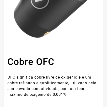
Cobre OFC
OFC significa cobre livre de oxigénio e é um
cobre refinado eletroliticamente, utilizado pela
sua elevada condutividade, com um teor
máximo de oxigénio de 0,001%.