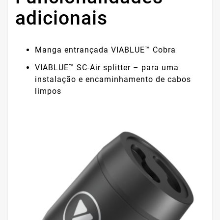
adicionais
Manga entrançada VIABLUE™ Cobra
VIABLUE™ SC-Air splitter – para uma
instalação e encaminhamento de cabos
limpos