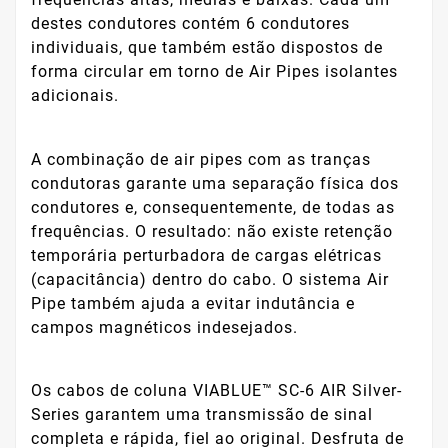
destes condutores contém 6 condutores
individuais, que também estão dispostos de
forma circular em torno de Air Pipes isolantes
adicionais.
A combinação de air pipes com as tranças
condutoras garante uma separação física dos
condutores e, consequentemente, de todas as
frequências. O resultado: não existe retenção
temporária perturbadora de cargas elétricas
(capacitância) dentro do cabo. O sistema Air
Pipe também ajuda a evitar indutância e
campos magnéticos indesejados.
Os cabos de coluna VIABLUE™ SC-6 AIR Silver-
Series garantem uma transmissão de sinal
completa e rápida, fiel ao original. Desfruta de