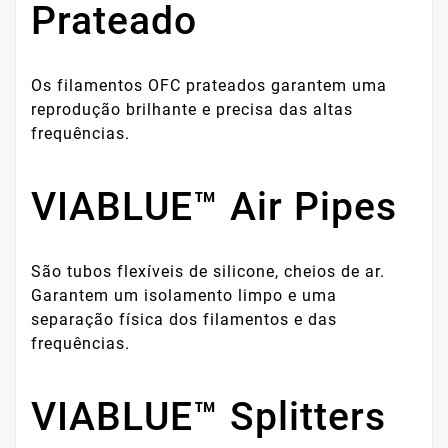
Prateado
Os filamentos OFC prateados garantem uma
reprodução brilhante e precisa das altas
frequências.
VIABLUE™ Air Pipes
São tubos flexíveis de silicone, cheios de ar.
Garantem um isolamento limpo e uma
separação física dos filamentos e das
frequências.
VIABLUE™ Splitters