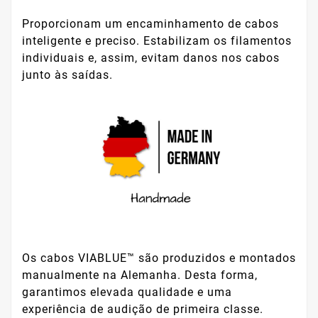
Proporcionam um encaminhamento de cabos
inteligente e preciso. Estabilizam os filamentos
individuais e, assim, evitam danos nos cabos
junto às saídas.
Os cabos VIABLUE™ são produzidos e montados
manualmente na Alemanha. Desta forma,
garantimos elevada qualidade e uma
experiência de audição de primeira classe.