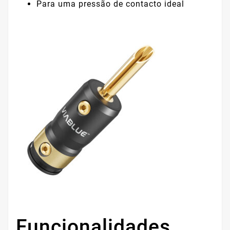
Para uma pressão de contacto ideal
Funcionalidades