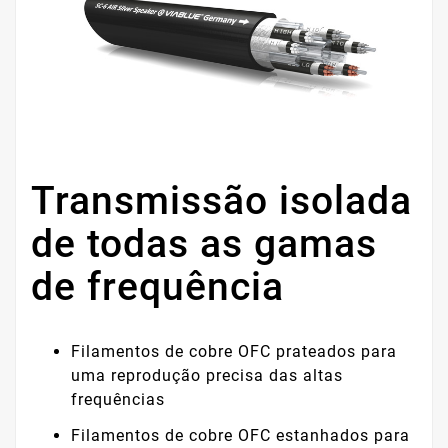
Transmissão isolada
de todas as gamas
de frequência
Filamentos de cobre OFC prateados para
uma reprodução precisa das altas
frequências
Filamentos de cobre OFC estanhados para