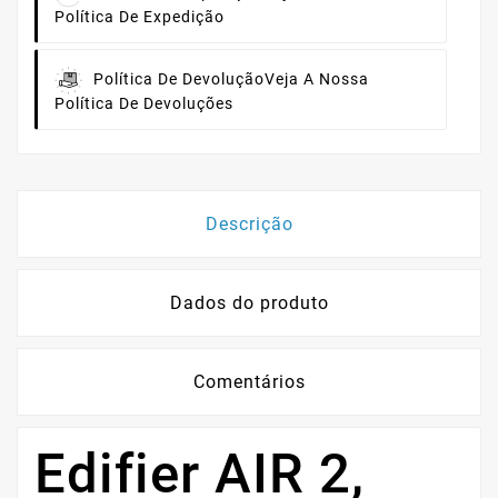
Política De Expedição
Política De Devolução
Veja A Nossa
Política De Devoluções
Descrição
Dados do produto
Comentários
Edifier AIR 2,