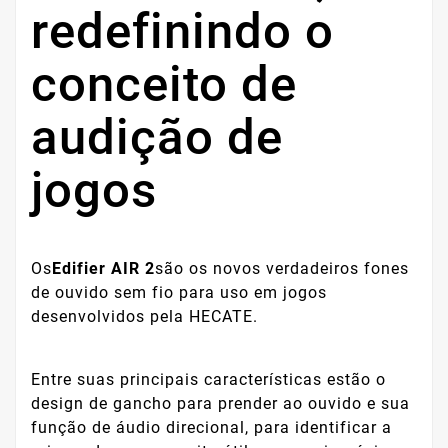
redefinindo o
conceito de
audição de
jogos
Os
Edifier AIR 2
são os novos verdadeiros fones
de ouvido sem fio para uso em jogos
desenvolvidos pela HECATE.
Entre suas principais características estão o
design de gancho para prender ao ouvido e sua
função de áudio direcional, para identificar a