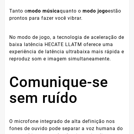
Tanto o
modo música
quanto o
modo jogo
estão
prontos para fazer você vibrar.
No modo de jogo, a tecnologia de aceleração de
baixa latência HECATE LLATM oferece uma
experiência de latência ultrabaixa mais rápida e
reproduz som e imagem simultaneamente.
Comunique-se
sem ruído
O microfone integrado de alta definição nos
fones de ouvido pode separar a voz humana do