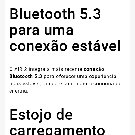
Bluetooth 5.3
para uma
conexão estável
O AIR 2 integra a mais recente
conexão
Bluetooth 5.3
para oferecer uma experiência
mais estável, rápida e com maior economia de
energia.
Estojo de
carregamento