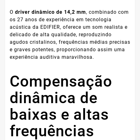
O
driver dinâmico de 14,2 mm
, combinado com
os 27 anos de experiência em tecnologia
acústica da EDIFIER, oferece um som realista e
delicado de alta qualidade, reproduzindo
agudos cristalinos, frequências médias precisas
e graves potentes, proporcionando assim uma
experiência auditiva maravilhosa.
Compensação
dinâmica de
baixas e altas
frequências