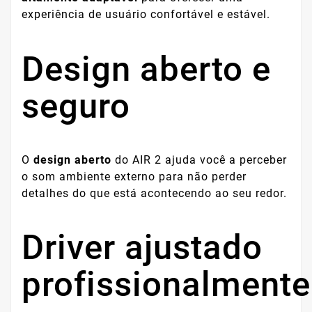
experiência de usuário confortável e estável.
Design aberto e
seguro
O
design aberto
do AIR 2 ajuda você a perceber
o som ambiente externo para não perder
detalhes do que está acontecendo ao seu redor.
Driver ajustado
profissionalmente