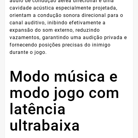
áudio de condução aérea direcional e uma
cavidade acústica especialmente projetada,
orientam a condução sonora direcional para o
canal auditivo, inibindo efetivamente a
expansão do som externo, reduzindo
vazamentos, garantindo uma audição privada e
fornecendo posições precisas do inimigo
durante o jogo.
Modo música e
modo jogo com
latência
ultrabaixa