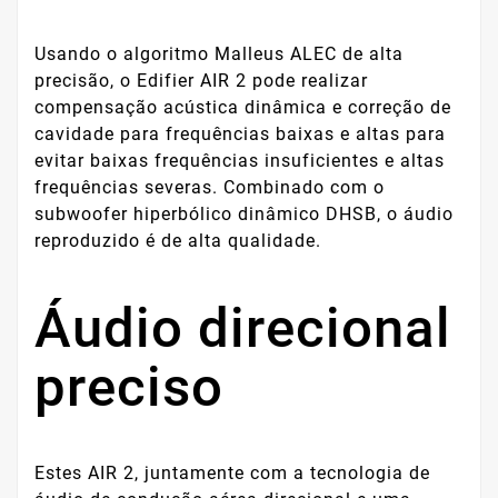
Usando o algoritmo Malleus ALEC de alta
precisão, o Edifier AIR 2 pode realizar
compensação acústica dinâmica e correção de
cavidade para frequências baixas e altas para
evitar baixas frequências insuficientes e altas
frequências severas. Combinado com o
subwoofer hiperbólico dinâmico DHSB, o áudio
reproduzido é de alta qualidade.
Áudio direcional
preciso
Estes AIR 2, juntamente com a tecnologia de