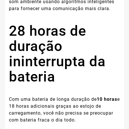
som ambiente usando algoritmos inteligentes
para fornecer uma comunicação mais clara.
28 horas de
duração
ininterrupta da
bateria
Com uma bateria de longa duração de
10 horas
e
18 horas adicionais graças ao estojo de
carregamento, você não precisa se preocupar
com bateria fraca o dia todo.