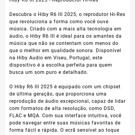
Descubra o Hiby R6 III 2025, o reprodutor Hi-Res
que revoluciona a forma como você ouve
música. Criado com a mais alta tecnologia em
áudio, o Hiby R6 III é ideal para os amantes da
música que não se contentam com menos do
que o melhor em qualidade sonora. Disponível
na Hiby Audio em Viseu, Portugal, este
dispositivo é a escolha perfeita para quem
busca um som puro e detalhado.
O Hiby R6 III 2025 é equipado com um chipset
de última geração, que proporciona uma
reprodução de áudio excepcional, capaz de lidar
com formatos de alta resolução, como DSD,
FLAC e MQA. Com sua interface intuitiva, você
pode navegar entre suas músicas favoritas de
forma fácil e rápida. O ecrã sensível ao toque