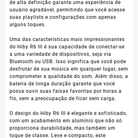
de alta definição garante uma experiência de
usuário agradável, permitindo que você acesse
suas playlists e configurações com apenas
alguns toques.
Uma das características mais impressionantes
do Hiby R6 III é sua capacidade de conectar-se
a uma variedade de dispositivos, seja via
Bluetooth ou USB. Isso significa que você pode
desfrutar de sua música em qualquer lugar, sem
comprometer a qualidade do som. Além disso, a
bateria de longa duração garante que você
possa ouvir suas faixas favoritas por horas a
fio, sem a preocupação de ficar sem carga.
O design do Hiby R6 III é elegante e sofisticado,
com um acabamento em alumínio que não só
proporciona durabilidade, mas também um
toque de classe. Leve e compacto, este