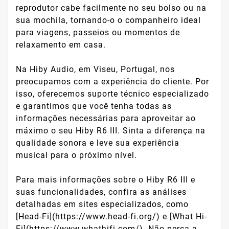
reprodutor cabe facilmente no seu bolso ou na
sua mochila, tornando-o o companheiro ideal
para viagens, passeios ou momentos de
relaxamento em casa.
Na Hiby Audio, em Viseu, Portugal, nos
preocupamos com a experiência do cliente. Por
isso, oferecemos suporte técnico especializado
e garantimos que você tenha todas as
informações necessárias para aproveitar ao
máximo o seu Hiby R6 III. Sinta a diferença na
qualidade sonora e leve sua experiência
musical para o próximo nível.
Para mais informações sobre o Hiby R6 III e
suas funcionalidades, confira as análises
detalhadas em sites especializados, como
[Head-Fi](https://www.head-fi.org/) e [What Hi-
Fi](https://www.whathifi.com/). Não perca a