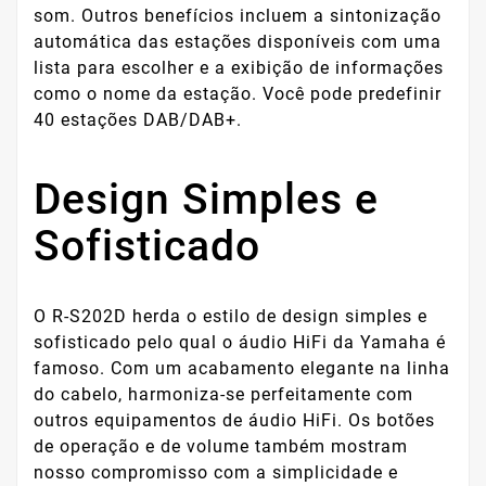
som. Outros benefícios incluem a sintonização
automática das estações disponíveis com uma
lista para escolher e a exibição de informações
como o nome da estação. Você pode predefinir
40 estações DAB/DAB+.
Design Simples e
Sofisticado
O R-S202D herda o estilo de design simples e
sofisticado pelo qual o áudio HiFi da Yamaha é
famoso. Com um acabamento elegante na linha
do cabelo, harmoniza-se perfeitamente com
outros equipamentos de áudio HiFi. Os botões
de operação e de volume também mostram
nosso compromisso com a simplicidade e