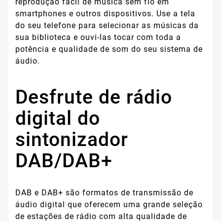
reprodução fácil de música sem fio em
smartphones e outros dispositivos. Use a tela
do seu telefone para selecionar as músicas da
sua biblioteca e ouvi-las tocar com toda a
potência e qualidade de som do seu sistema de
áudio.
Desfrute de rádio
digital do
sintonizador
DAB/DAB+
DAB e DAB+ são formatos de transmissão de
áudio digital que oferecem uma grande seleção
de estações de rádio com alta qualidade de