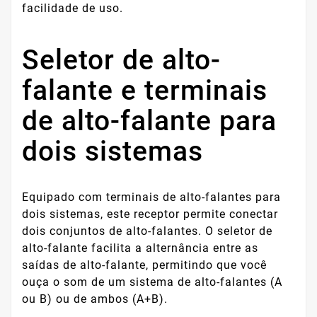
facilidade de uso.
Seletor de alto-
falante e terminais
de alto-falante para
dois sistemas
Equipado com terminais de alto-falantes para
dois sistemas, este receptor permite conectar
dois conjuntos de alto-falantes. O seletor de
alto-falante facilita a alternância entre as
saídas de alto-falante, permitindo que você
ouça o som de um sistema de alto-falantes (A
ou B) ou de ambos (A+B).