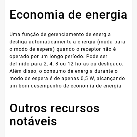
Economia de energia
Uma função de gerenciamento de energia
desliga automaticamente a energia (muda para
o modo de espera) quando o receptor não é
operado por um longo período. Pode ser
definido para 2, 4, 8 ou 12 horas ou desligado.
Além disso, o consumo de energia durante o
modo de espera é de apenas 0,5 W, alcançando
um bom desempenho de economia de energia.
Outros recursos
notáveis