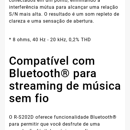
conectados em um ponto, eliminando a
interferência mútua para alcançar uma relação
S/N mais alta. O resultado é um som repleto de
clareza e uma sensação de abertura.
* 8 ohms, 40 Hz - 20 kHz, 0,2% THD
Compatível com
Bluetooth® para
streaming de música
sem fio
O R-S202D oferece funcionalidade Bluetooth®
para permitir que você desfrute de uma