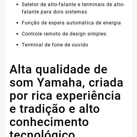
Seletor de alto-falante e terminais de alto-
falante para dois sistemas
Função de espera automática de energia
Controle remoto de design simples
Terminal de fone de ouvido
Alta qualidade de
som Yamaha, criada
por rica experiência
e tradição e alto
conhecimento
tecnológico