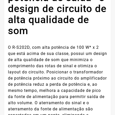
design de circuito de
alta qualidade de
som
O R-S202D, com alta potência de 100 W* x 2
que está acima de sua classe, possui um design
de alta qualidade de som que minimiza o
comprimento das rotas de sinal e otimiza o
layout do circuito. Posicionar o transformador
de potência próximo ao circuito do amplificador
de potência reduz a perda de potência e, ao
mesmo tempo, melhora a capacidade de pico
da fonte de alimentação para permitir saída de
alto volume. O aterramento do sinal e o
aterramento da fonte de alimentação são