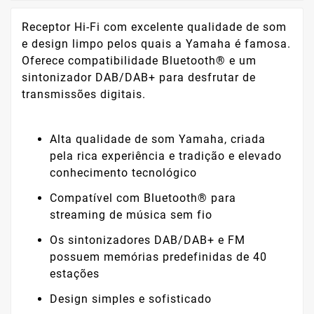
Receptor Hi-Fi com excelente qualidade de som
e design limpo pelos quais a Yamaha é famosa.
Oferece compatibilidade Bluetooth® e um
sintonizador DAB/DAB+ para desfrutar de
transmissões digitais.
Alta qualidade de som Yamaha, criada
pela rica experiência e tradição e elevado
conhecimento tecnológico
Compatível com Bluetooth® para
streaming de música sem fio
Os sintonizadores DAB/DAB+ e FM
possuem memórias predefinidas de 40
estações
Design simples e sofisticado