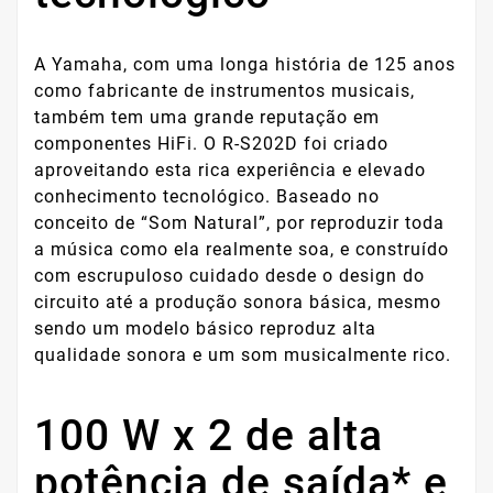
A Yamaha, com uma longa história de 125 anos
como fabricante de instrumentos musicais,
também tem uma grande reputação em
componentes HiFi. O R-S202D foi criado
aproveitando esta rica experiência e elevado
conhecimento tecnológico. Baseado no
conceito de “Som Natural”, por reproduzir toda
a música como ela realmente soa, e construído
com escrupuloso cuidado desde o design do
circuito até a produção sonora básica, mesmo
sendo um modelo básico reproduz alta
qualidade sonora e um som musicalmente rico.
100 W x 2 de alta
potência de saída* e