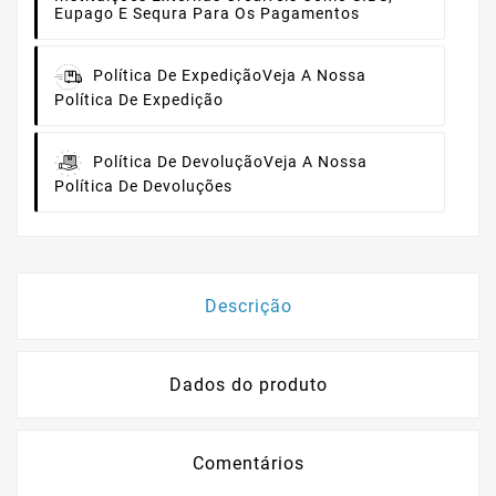
Eupago E Sequra Para Os Pagamentos
Política De Expedição
Veja A Nossa
Política De Expedição
Política De Devolução
Veja A Nossa
Política De Devoluções
Descrição
Dados do produto
Comentários