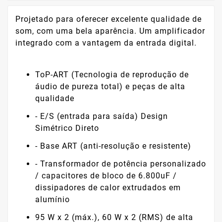
Projetado para oferecer excelente qualidade de
som, com uma bela aparência. Um amplificador
integrado com a vantagem da entrada digital.
ToP-ART (Tecnologia de reprodução de
áudio de pureza total) e peças de alta
qualidade
- E/S (entrada para saída) Design
Simétrico Direto
- Base ART (anti-resolução e resistente)
- Transformador de potência personalizado
/ capacitores de bloco de 6.800uF /
dissipadores de calor extrudados em
alumínio
95 W x 2 (máx.), 60 W x 2 (RMS) de alta