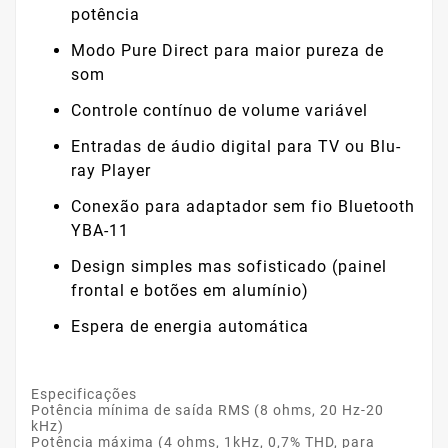
potência
Modo Pure Direct para maior pureza de
som
Controle contínuo de volume variável
Entradas de áudio digital para TV ou Blu-
ray Player
Conexão para adaptador sem fio Bluetooth
YBA-11
Design simples mas sofisticado (painel
frontal e botões em alumínio)
Espera de energia automática
Especificações
Potência mínima de saída RMS (8 ohms, 20 Hz-20
kHz)
Potência máxima (4 ohms, 1kHz, 0,7% THD, para