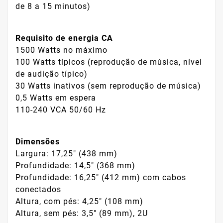
de 8 a 15 minutos)
Requisito de energia CA
1500 Watts no máximo
100 Watts típicos (reprodução de música, nível
de audição típico)
30 Watts inativos (sem reprodução de música)
0,5 Watts em espera
110-240 VCA 50/60 Hz
Dimensões
Largura: 17,25" (438 mm)
Profundidade: 14,5" (368 mm)
Profundidade: 16,25" (412 mm) com cabos
conectados
Altura, com pés: 4,25" (108 mm)
Altura, sem pés: 3,5" (89 mm), 2U