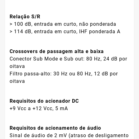
Relação S/R
> 100 dB, entrada em curto, não ponderada
> 114 dB, entrada em curto, IHF ponderada A
Crossovers de passagem alta e baixa
Conector Sub Mode e Sub out: 80 Hz, 24 dB por
oitava
Filtro passa-alto: 30 Hz ou 80 Hz, 12 dB por
oitava
Requisitos do acionador DC
+9 Vcc a +12 Vcc, 5 mA
Requisitos de acionamento de áudio
Sinal de áudio de 2 mV (atraso de desligamento