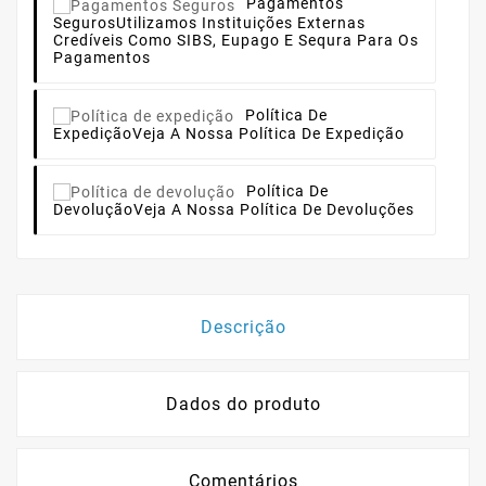
Pagamentos
Seguros
Utilizamos Instituições Externas
Credíveis Como SIBS, Eupago E Sequra Para Os
Pagamentos
Política De
Expedição
Veja A Nossa Política De Expedição
Política De
Devolução
Veja A Nossa Política De Devoluções
Descrição
Dados do produto
Comentários