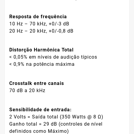
Resposta de frequência
10 Hz – 70 kHz, +0/-3 dB
20 Hz – 20 kHz, +0/-0,8 dB
Distorção Harmônica Total
< 0,05% em níveis de audição típicos
< 0,9% na potência máxima
Crosstalk entre canais
70 dB a 20 kHz
Sensibilidade de entrada:
2 Volts = Saída total (350 Watts @ 8 Ω)
Ganho total = 29 dB (controles de nível
definidos como Máximo)