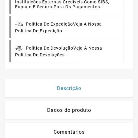
Instituições Externas Credíveis Como SIBS,
Eupago E Sequra Para Os Pagamentos
Política De Expedição
Veja A Nossa
Política De Expedição
Política De Devolução
Veja A Nossa
Política De Devoluções
Descrição
Dados do produto
Comentários