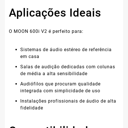
Aplicações Ideais
O MOON 600i V2 é perfeito para:
Sistemas de áudio estéreo de referência
em casa
Salas de audição dedicadas com colunas
de média a alta sensibilidade
Audiófilos que procuram qualidade
integrada com simplicidade de uso
Instalações profissionais de áudio de alta
fidelidade