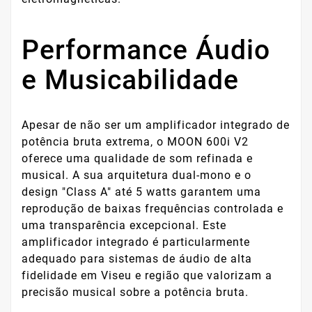
Performance Áudio
e Musicabilidade
Apesar de não ser um amplificador integrado de
potência bruta extrema, o MOON 600i V2
oferece uma qualidade de som refinada e
musical. A sua arquitetura dual-mono e o
design "Class A" até 5 watts garantem uma
reprodução de baixas frequências controlada e
uma transparência excepcional. Este
amplificador integrado é particularmente
adequado para sistemas de áudio de alta
fidelidade em Viseu e região que valorizam a
precisão musical sobre a potência bruta.