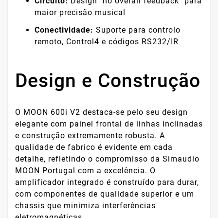
Circuito:
Design "no overall feedback" para
maior precisão musical
Conectividade:
Suporte para controlo
remoto, Control4 e códigos RS232/IR
Design e Construção
O MOON 600i V2 destaca-se pelo seu design
elegante com painel frontal de linhas inclinadas
e construção extremamente robusta. A
qualidade de fabrico é evidente em cada
detalhe, refletindo o compromisso da Simaudio
MOON Portugal com a excelência. O
amplificador integrado é construído para durar,
com componentes de qualidade superior e um
chassis que minimiza interferências
eletromagnéticas.