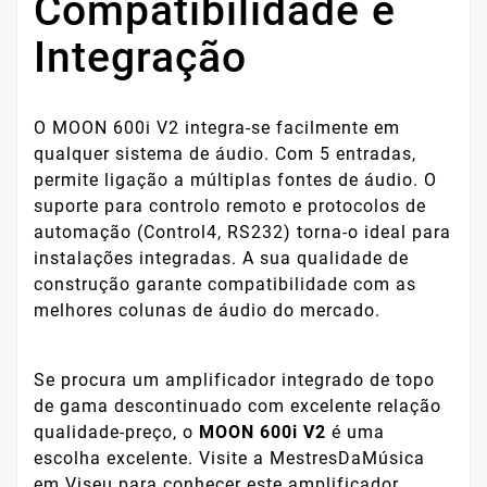
Compatibilidade e
Integração
O MOON 600i V2 integra-se facilmente em
qualquer sistema de áudio. Com 5 entradas,
permite ligação a múltiplas fontes de áudio. O
suporte para controlo remoto e protocolos de
automação (Control4, RS232) torna-o ideal para
instalações integradas. A sua qualidade de
construção garante compatibilidade com as
melhores colunas de áudio do mercado.
Se procura um amplificador integrado de topo
de gama descontinuado com excelente relação
qualidade-preço, o
MOON 600i V2
é uma
escolha excelente. Visite a MestresDaMúsica
em Viseu para conhecer este amplificador