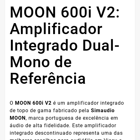
MOON 600i V2:
Amplificador
Integrado Dual-
Mono de
Referência
O
MOON 600i V2
é um amplificador integrado
de topo de gama fabricado pela
Simaudio
MOON
, marca portuguesa de excelência em
áudio de alta fidelidade. Este amplificador
integrado descontinuado representa uma das