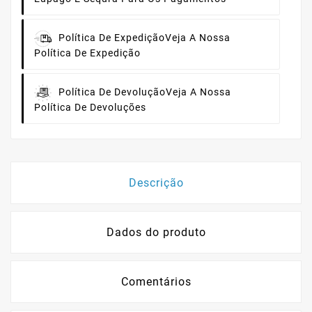
Política De Expedição
Veja A Nossa
Política De Expedição
Política De Devolução
Veja A Nossa
Política De Devoluções
Descrição
Dados do produto
Comentários