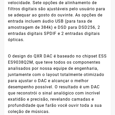
velocidade. Sete opções de alinhamento de
filtros digitais são ajustáveis ​​pelo usuário para
se adequar ao gosto do ouvinte. As opções de
entrada incluem áudio USB (para taxa de
amostragem de 384k) e DSD para DSD256, 2
entradas digitais SPDIF e 2 entradas digitais
ópticas.
O design do QXR DAC é baseado no chipset ESS
ES9038Q2M, que teve todos os componentes
analisados ​​por nossa equipe de engenharia,
juntamente com o layout totalmente otimizado
para ajustar o DAC e alcançar o melhor
desempenho possível. O resultado é um DAC
que reconstrói o sinal analógico com incrível
exatidão e precisão, revelando camadas e
profundidade que farão você ouvir toda a sua
coleção de músicas.