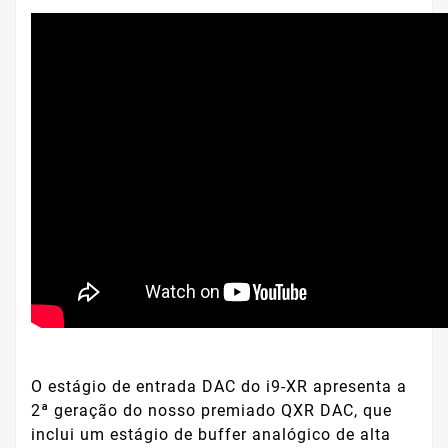
O estágio de entrada DAC do i9-XR apresenta a
2ª geração do nosso premiado QXR DAC, que
inclui um estágio de buffer analógico de alta