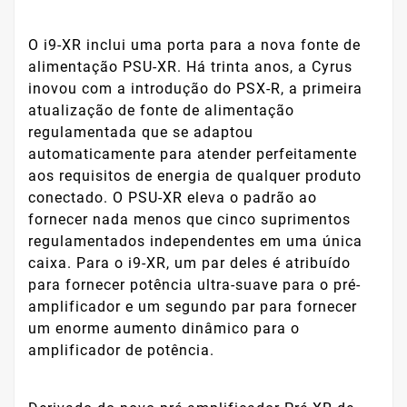
O i9-XR inclui uma porta para a nova fonte de
alimentação PSU-XR. Há trinta anos, a Cyrus
inovou com a introdução do PSX-R, a primeira
atualização de fonte de alimentação
regulamentada que se adaptou
automaticamente para atender perfeitamente
aos requisitos de energia de qualquer produto
conectado. O PSU-XR eleva o padrão ao
fornecer nada menos que cinco suprimentos
regulamentados independentes em uma única
caixa. Para o i9-XR, um par deles é atribuído
para fornecer potência ultra-suave para o pré-
amplificador e um segundo par para fornecer
um enorme aumento dinâmico para o
amplificador de potência.