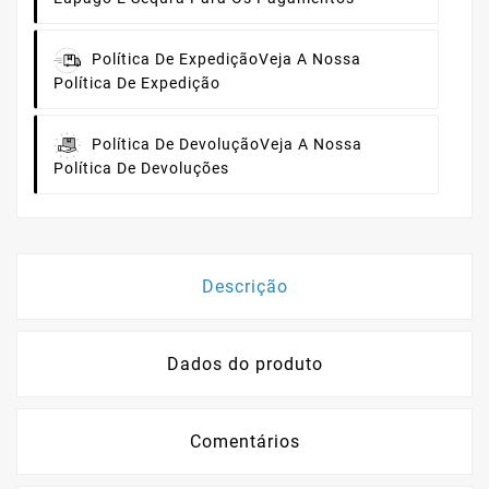
Política De Expedição
Veja A Nossa
Política De Expedição
Política De Devolução
Veja A Nossa
Política De Devoluções
Descrição
Dados do produto
Comentários