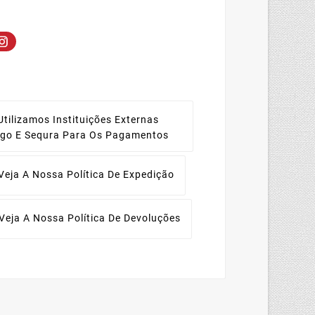
Utilizamos Instituições Externas
ago E Sequra Para Os Pagamentos
Veja A Nossa Política De Expedição
Veja A Nossa Política De Devoluções