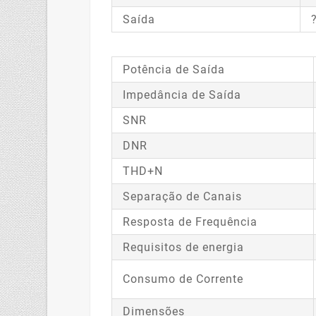
Saída
Potência de Saída
Impedância de Saída
SNR
DNR
THD+N
Separação de Canais
Resposta de Frequência
Requisitos de energia
Consumo de Corrente
Dimensões