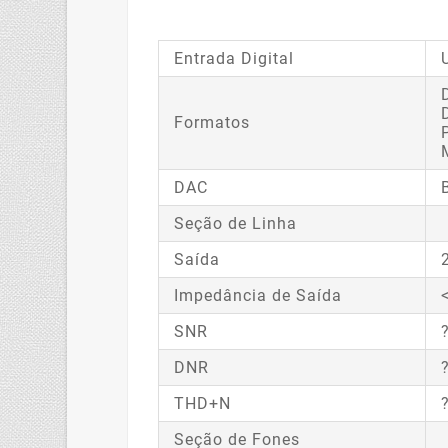
Entrada Digital
Formatos
DAC
Seção de Linha
Saída
Impedância de Saída
SNR
DNR
THD+N
Seção de Fones