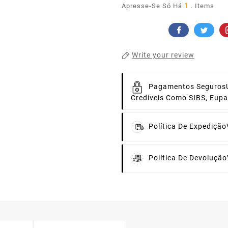
1
Apresse-Se Só Há
. Items
Write your review
Pagamentos Seguros
Credíveis Como SIBS, Eup
Política De Expedição
Política De Devolução