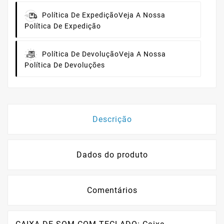
Política De Expedição
Veja A Nossa
Política De Expedição
Política De Devolução
Veja A Nossa
Política De Devoluções
Descrição
Dados do produto
Comentários