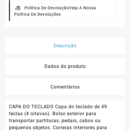
Política De Devolução
Veja A Nossa
Política De Devoluções
Descrição
Dados do produto
Comentários
CAPA DO TECLADO Capa do teclado de 49
teclas (4 oitavas). Bolso exterior para
transportar partituras, pedais, cabos ou
pequenos objetos. Correias interiores para