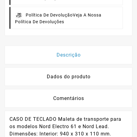
Política De Devolução
Veja A Nossa
Política De Devoluções
Descrição
Dados do produto
Comentários
CASO DE TECLADO Maleta de transporte para
os modelos Nord Electro 61 e Nord Lead.
Dimensões: Interior: 940 x 310 x 110 mm.