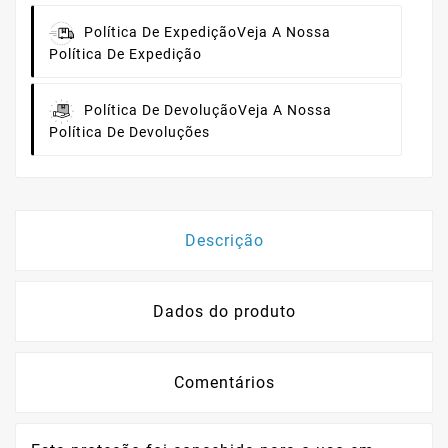
Política De Expedição
Veja A Nossa
Política De Expedição
Política De Devolução
Veja A Nossa
Política De Devoluções
Descrição
Dados do produto
Comentários