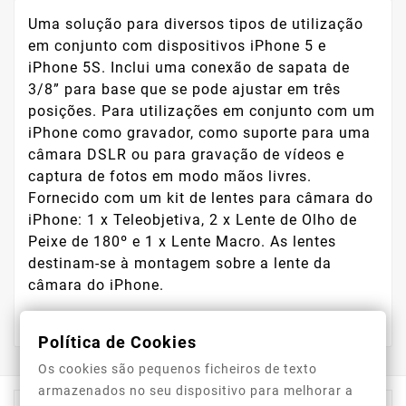
Uma solução para diversos tipos de utilização
em conjunto com dispositivos iPhone 5 e
iPhone 5S. Inclui uma conexão de sapata de
3/8” para base que se pode ajustar em três
posições. Para utilizações em conjunto com um
iPhone como gravador, como suporte para uma
câmara DSLR ou para gravação de vídeos e
captura de fotos em modo mãos livres.
Fornecido com um kit de lentes para câmara do
iPhone: 1 x Teleobjetiva, 2 x Lente de Olho de
Peixe de 180º e 1 x Lente Macro. As lentes
destinam-se à montagem sobre a lente da
câmara do iPhone.
Política de Cookies
Os cookies são pequenos ficheiros de texto
armazenados no seu dispositivo para melhorar a