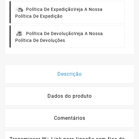
Política De Expedição
Veja A Nossa
Política De Expedição
Política De Devolução
Veja A Nossa
Política De Devoluções
Descrição
Dados do produto
Comentários