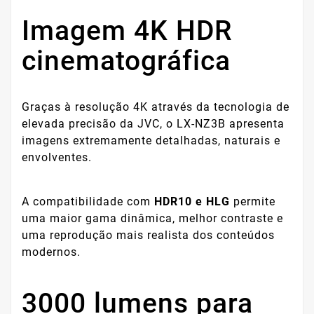
Imagem 4K HDR
cinematográfica
Graças à resolução 4K através da tecnologia de
elevada precisão da JVC, o LX-NZ3B apresenta
imagens extremamente detalhadas, naturais e
envolventes.
A compatibilidade com
HDR10 e HLG
permite
uma maior gama dinâmica, melhor contraste e
uma reprodução mais realista dos conteúdos
modernos.
3000 lumens para