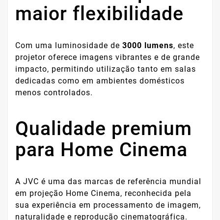
maior flexibilidade
Com uma luminosidade de
3000 lumens
, este
projetor oferece imagens vibrantes e de grande
impacto, permitindo utilização tanto em salas
dedicadas como em ambientes domésticos
menos controlados.
Qualidade premium
para Home Cinema
A JVC é uma das marcas de referência mundial
em projeção Home Cinema, reconhecida pela
sua experiência em processamento de imagem,
naturalidade e reprodução cinematográfica.