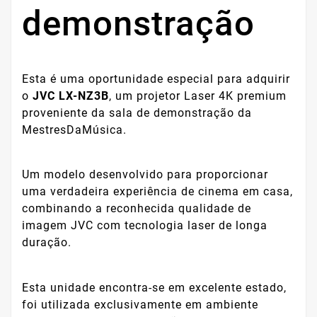
demonstração
Esta é uma oportunidade especial para adquirir
o
JVC LX-NZ3B
, um projetor Laser 4K premium
proveniente da sala de demonstração da
MestresDaMúsica.
Um modelo desenvolvido para proporcionar
uma verdadeira experiência de cinema em casa,
combinando a reconhecida qualidade de
imagem JVC com tecnologia laser de longa
duração.
Esta unidade encontra-se em excelente estado,
foi utilizada exclusivamente em ambiente