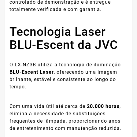
controlado de demonstração e é entregue
totalmente verificada e com garantia.
Tecnologia Laser
BLU-Escent da JVC
O LX-NZ3B utiliza a tecnologia de iluminação
BLU-Escent Laser
, oferecendo uma imagem
brilhante, estável e consistente ao longo do
tempo.
Com uma vida útil até cerca de
20.000 horas
,
elimina a necessidade de substituições
frequentes de lâmpada, proporcionando anos
de entretenimento com manutenção reduzida.