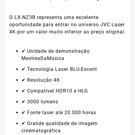
O LX-NZ3B representa uma excelente
oportunidade para entrar no universo JVC Laser
4K por um valor muito inferior ao preço original.
✔ Unidade de demonstração
MestresDaMúsica
✔ Tecnologia Laser BLU-Escent
✔ Resolução 4K
✔ Compatível HDR10 e HLG
✔ 3000 lumens
✔ Fonte laser até 20.000 horas
✔ Grande qualidade de imagem
cinematográfica