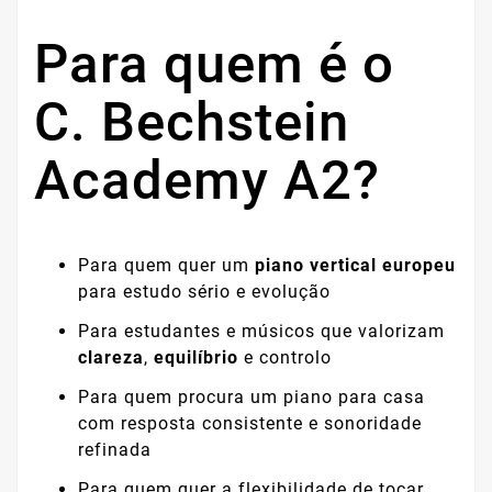
Para quem é o
C. Bechstein
Academy A2?
Para quem quer um
piano vertical europeu
para estudo sério e evolução
Para estudantes e músicos que valorizam
clareza
,
equilíbrio
e controlo
Para quem procura um piano para casa
com resposta consistente e sonoridade
refinada
Para quem quer a flexibilidade de tocar