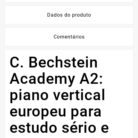
Dados do produto
Comentários
C. Bechstein
Academy A2:
piano vertical
europeu para
estudo sério e