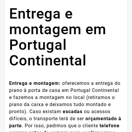
Entrega e
montagem em
Portugal
Continental
Entrega e montagem:
oferecemos a entrega do
piano à porta de casa em Portugal Continental
e fazemos a montagem no local (retiramos o
piano da caixa e deixamos tudo montado e
pronto). Caso existam
escadas
ou acessos
difíceis, o transporte terá de ser
orçamentado à
parte
. Por isso, pedimos que o cliente
telefone