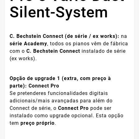
Silent-System
C. Bechstein Connect (de série / ex works):
na
série Academy
, todos os pianos vêm de fábrica
com o
C. Bechstein Connect
instalado de série
(ex works).
Opção de upgrade 1 (extra, com preço à
parte): Connect Pro
Se pretenderes funcionalidades digitais
adicionais/mais avançadas para além do
Connect de série, o
Connect Pro
pode ser
instalado como upgrade opcional. Esta opção
tem
preço próprio
.