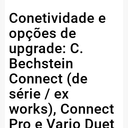
Conetividade e
opções de
upgrade: C.
Bechstein
Connect (de
série / ex
works), Connect
Pro e Vario Duet