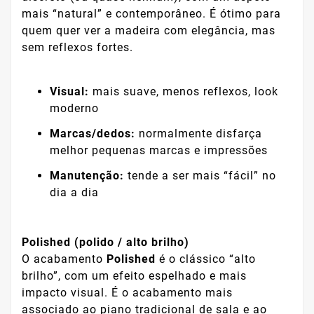
mais “natural” e contemporâneo. É ótimo para
quem quer ver a madeira com elegância, mas
sem reflexos fortes.
Visual:
mais suave, menos reflexos, look
moderno
Marcas/dedos:
normalmente disfarça
melhor pequenas marcas e impressões
Manutenção:
tende a ser mais “fácil” no
dia a dia
Polished (polido / alto brilho)
O acabamento
Polished
é o clássico “alto
brilho”, com um efeito espelhado e mais
impacto visual. É o acabamento mais
associado ao piano tradicional de sala e ao