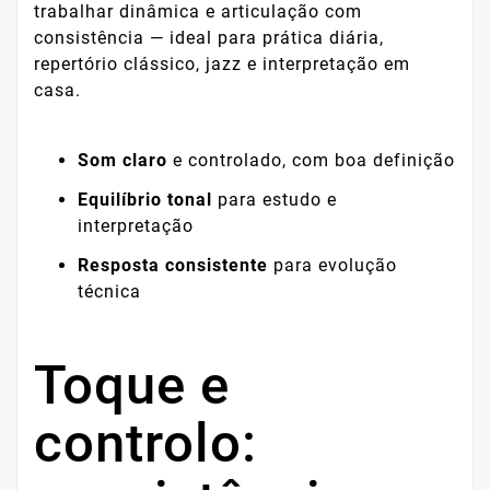
trabalhar dinâmica e articulação com
consistência — ideal para prática diária,
repertório clássico, jazz e interpretação em
casa.
Som claro
e controlado, com boa definição
Equilíbrio tonal
para estudo e
interpretação
Resposta consistente
para evolução
técnica
Toque e
controlo: