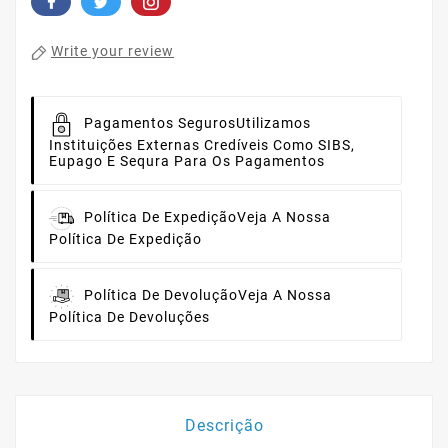
Write your review
Pagamentos Seguros
Utilizamos
Instituições Externas Credíveis Como SIBS,
Eupago E Sequra Para Os Pagamentos
Política De Expedição
Veja A Nossa
Política De Expedição
Política De Devolução
Veja A Nossa
Política De Devoluções
Descrição