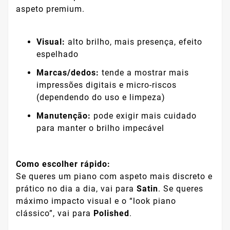
aspeto premium.
Visual:
alto brilho, mais presença, efeito
espelhado
Marcas/dedos:
tende a mostrar mais
impressões digitais e micro-riscos
(dependendo do uso e limpeza)
Manutenção:
pode exigir mais cuidado
para manter o brilho impecável
Como escolher rápido:
Se queres um piano com aspeto mais discreto e
prático no dia a dia, vai para
Satin
. Se queres
máximo impacto visual e o “look piano
clássico”, vai para
Polished
.