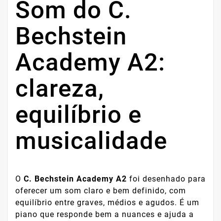
Som do C.
Bechstein
Academy A2:
clareza,
equilíbrio e
musicalidade
O
C. Bechstein Academy A2
foi desenhado para
oferecer um som claro e bem definido, com
equilíbrio entre graves, médios e agudos. É um
piano que responde bem a nuances e ajuda a