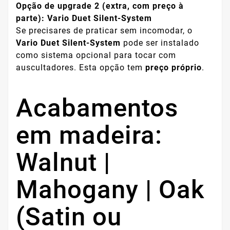
Opção de upgrade 2 (extra, com preço à
parte): Vario Duet Silent-System
Se precisares de praticar sem incomodar, o
Vario Duet Silent-System
pode ser instalado
como sistema opcional para tocar com
auscultadores. Esta opção tem
preço próprio
.
Acabamentos
em madeira:
Walnut |
Mahogany | Oak
(Satin ou