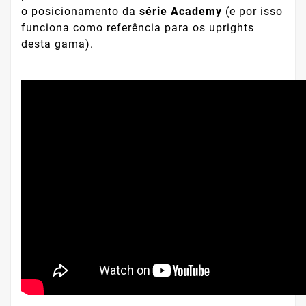
o posicionamento da
série Academy
(e por isso
funciona como referência para os uprights
desta gama).