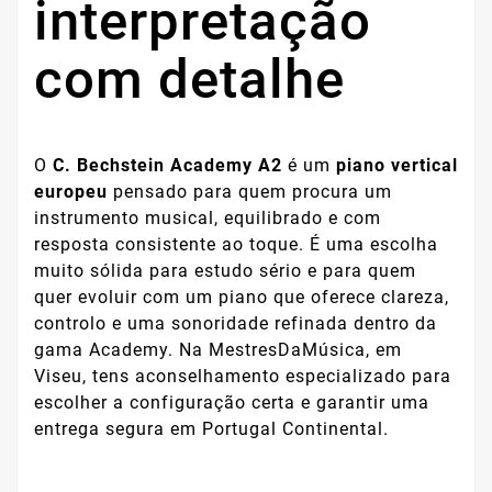
interpretação
com detalhe
O
C. Bechstein Academy A2
é um
piano vertical
europeu
pensado para quem procura um
instrumento musical, equilibrado e com
resposta consistente ao toque. É uma escolha
muito sólida para estudo sério e para quem
quer evoluir com um piano que oferece clareza,
controlo e uma sonoridade refinada dentro da
gama Academy. Na MestresDaMúsica, em
Viseu, tens aconselhamento especializado para
escolher a configuração certa e garantir uma
entrega segura em Portugal Continental.