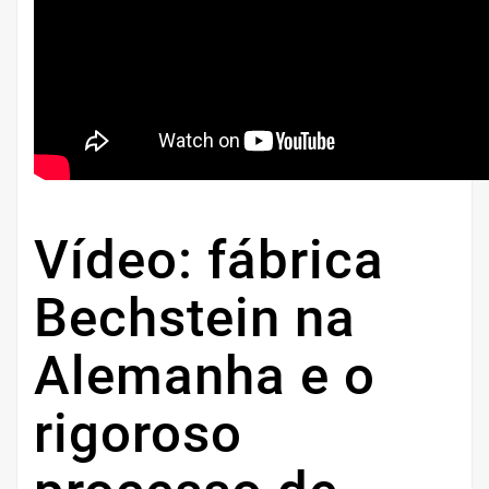
Vídeo: fábrica
Bechstein na
Alemanha e o
rigoroso