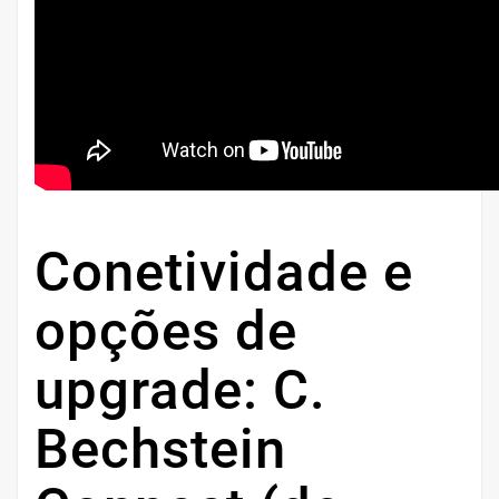
Conetividade e
opções de
upgrade: C.
Bechstein