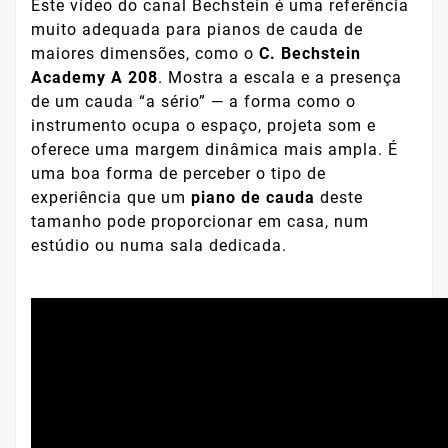
Este vídeo do canal Bechstein é uma referência
muito adequada para pianos de cauda de
maiores dimensões, como o
C. Bechstein
Academy A 208
. Mostra a escala e a presença
de um cauda “a sério” — a forma como o
instrumento ocupa o espaço, projeta som e
oferece uma margem dinâmica mais ampla. É
uma boa forma de perceber o tipo de
experiência que um
piano de cauda
deste
tamanho pode proporcionar em casa, num
estúdio ou numa sala dedicada.