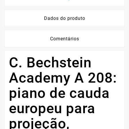
Dados do produto
Comentários
C. Bechstein
Academy A 208:
piano de cauda
europeu para
projeção,