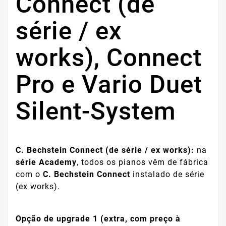
Connect (de
série / ex
works), Connect
Pro e Vario Duet
Silent-System
C. Bechstein Connect (de série / ex works):
na
série Academy
, todos os pianos vêm de fábrica
com o
C. Bechstein Connect
instalado de série
(ex works).
Opção de upgrade 1 (extra, com preço à