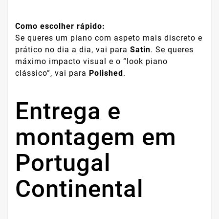
Como escolher rápido:
Se queres um piano com aspeto mais discreto e
prático no dia a dia, vai para
Satin
. Se queres
máximo impacto visual e o “look piano
clássico”, vai para
Polished
.
Entrega e
montagem em
Portugal
Continental