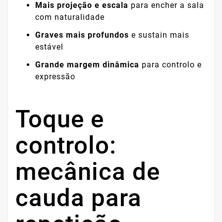
Mais projeção e escala
para encher a sala
com naturalidade
Graves mais profundos
e sustain mais
estável
Grande margem dinâmica
para controlo e
expressão
Toque e
controlo:
mecânica de
cauda para