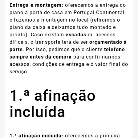
Entrega e montagem:
oferecemos a entrega do
piano à porta de casa em Portugal Continental
e fazemos a montagem no local (retiramos o
piano da caixa e deixamos tudo montado e
pronto). Caso existam
escadas
ou acessos
difíceis, o transporte terá de ser
orçamentado à
parte
. Por isso, pedimos que o cliente
telefone
sempre antes da compra
para confirmarmos
acessos, condições de entrega e o valor final do
serviço.
1.ª afinação
incluída
1.ª afinação incluída:
oferecemos a primeira