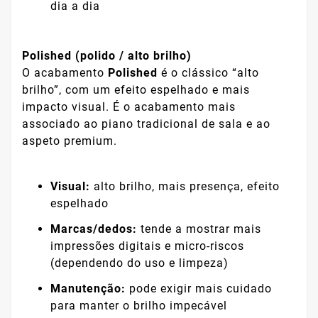
dia a dia
Polished (polido / alto brilho)
O acabamento
Polished
é o clássico “alto
brilho”, com um efeito espelhado e mais
impacto visual. É o acabamento mais
associado ao piano tradicional de sala e ao
aspeto premium.
Visual:
alto brilho, mais presença, efeito
espelhado
Marcas/dedos:
tende a mostrar mais
impressões digitais e micro-riscos
(dependendo do uso e limpeza)
Manutenção:
pode exigir mais cuidado
para manter o brilho impecável