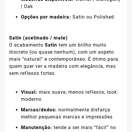
| Oak
Opções por madeira:
Satin ou Polished
Satin (acetinado / mate)
O acabamento
Satin
tem um brilho muito
discreto (ou quase nenhum), com um aspeto
mais “natural” e contemporâneo. É ótimo para
quem quer ver a madeira com elegância, mas
sem reflexos fortes.
Visual:
mais suave, menos reflexos, look
moderno
Marcas/dedos:
normalmente disfarça
melhor pequenas marcas e impressões
Manutenção:
tende a ser mais “fácil” no