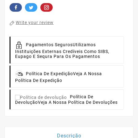
Write your review
Pagamentos Seguros
Utilizamos
Instituições Externas Credíveis Como SIBS,
Eupago E Sequra Para Os Pagamentos
Política De Expedição
Veja A Nossa
Política De Expedição
Política De
Devolução
Veja A Nossa Política De Devoluções
Descrição