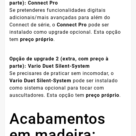
parte): Connect Pro
Se pretenderes funcionalidades digitais
adicionais/mais avançadas para além do
Connect de série, o
Connect Pro
pode ser
instalado como upgrade opcional. Esta opção
tem
preço próprio
.
Opção de upgrade 2 (extra, com preço à
parte): Vario Duet Silent-System
Se precisares de praticar sem incomodar, o
Vario Duet Silent-System
pode ser instalado
como sistema opcional para tocar com
auscultadores. Esta opção tem
preço próprio
.
Acabamentos
em madeira: