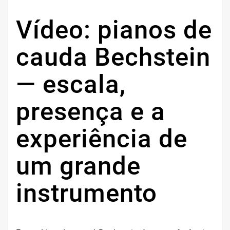
Vídeo: pianos de
cauda Bechstein
— escala,
presença e a
experiência de
um grande
instrumento