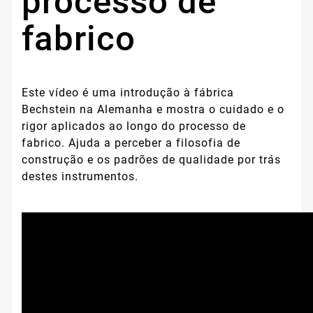
processo de
fabrico
Este vídeo é uma introdução à fábrica
Bechstein na Alemanha e mostra o cuidado e o
rigor aplicados ao longo do processo de
fabrico. Ajuda a perceber a filosofia de
construção e os padrões de qualidade por trás
destes instrumentos.