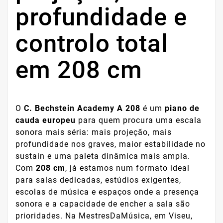
profundidade e
controlo total
em 208 cm
O
C. Bechstein Academy A 208
é um
piano de
cauda europeu
para quem procura uma escala
sonora mais séria: mais projeção, mais
profundidade nos graves, maior estabilidade no
sustain e uma paleta dinâmica mais ampla.
Com
208 cm
, já estamos num formato ideal
para salas dedicadas, estúdios exigentes,
escolas de música e espaços onde a presença
sonora e a capacidade de encher a sala são
prioridades. Na MestresDaMúsica, em Viseu,