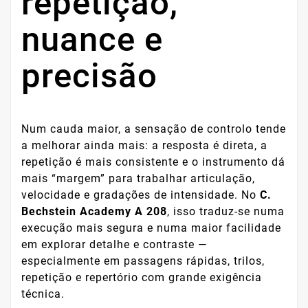
repetição,
nuance e
precisão
Num cauda maior, a sensação de controlo tende
a melhorar ainda mais: a resposta é direta, a
repetição é mais consistente e o instrumento dá
mais “margem” para trabalhar articulação,
velocidade e gradações de intensidade. No
C.
Bechstein Academy A 208
, isso traduz-se numa
execução mais segura e numa maior facilidade
em explorar detalhe e contraste —
especialmente em passagens rápidas, trilos,
repetição e repertório com grande exigência
técnica.