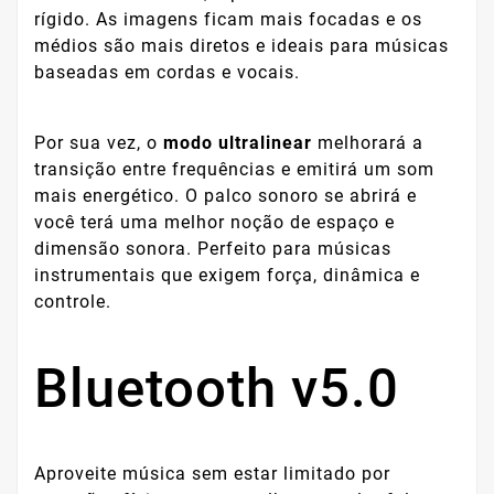
rígido. As imagens ficam mais focadas e os
médios são mais diretos e ideais para músicas
baseadas em cordas e vocais.
Por sua vez, o
modo ultralinear
melhorará a
transição entre frequências e emitirá um som
mais energético. O palco sonoro se abrirá e
você terá uma melhor noção de espaço e
dimensão sonora. Perfeito para músicas
instrumentais que exigem força, dinâmica e
controle.
Bluetooth v5.0
Aproveite música sem estar limitado por