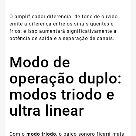
O amplificador diferencial de fone de ouvido
emite a diferença entre os sinais quentes e
frios, e isso aumentará significativamente a
potência de saída e a separação de canais.
Modo de
operação duplo:
modos triodo e
ultra linear
Com o
modo triodo
, o palco sonoro ficará mais