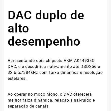
DAC duplo de
alto
desempenho
Apresentando dois chipsets AKM AK4493EQ
DAC, ele decodifica nativamente até DSD256 e
32 bits/384kHz com faixa dinâmica e resolução
estelares.
Ao operar no modo Mono, o DAC oferecerá
melhor faixa dinâmica, relação sinal-ruído e
separação de canais.