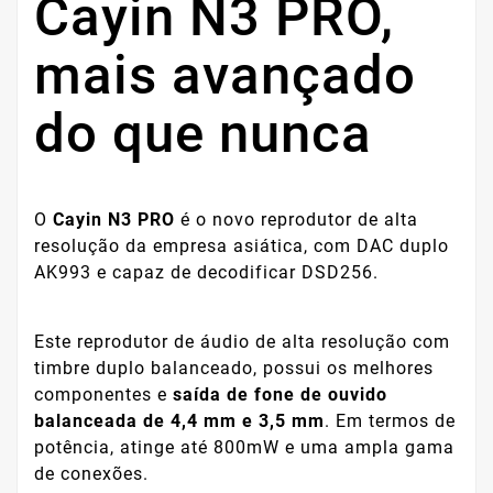
Cayin N3 PRO,
mais avançado
do que nunca
O
Cayin N3 PRO
é o novo reprodutor de alta
resolução da empresa asiática, com DAC duplo
AK993 e capaz de decodificar DSD256.
Este reprodutor de áudio de alta resolução com
timbre duplo balanceado, possui os melhores
componentes e
saída de fone de ouvido
balanceada de 4,4 mm e 3,5 mm
. Em termos de
potência, atinge até 800mW e uma ampla gama
de conexões.