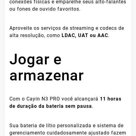
conexões físicas e emparelhe seus alto-falantes
ou fones de ouvido favoritos.
Aproveite os serviços de streaming e codecs de
alta resolução, como
LDAC, UAT ou AAC
.
Jogar e
armazenar
Com o Cayin N3 PRO você alcançará
11 horas
de duração da bateria sem pausa
.
Sua bateria de lítio personalizada e sistema de
gerenciamento cuidadosamente ajustado fazem