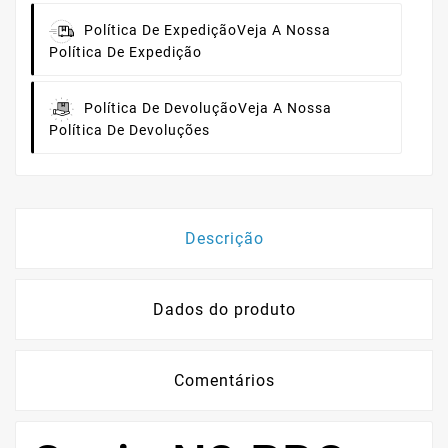
Política De Expedição
Veja A Nossa
Política De Expedição
Política De Devolução
Veja A Nossa
Política De Devoluções
Descrição
Dados do produto
Comentários