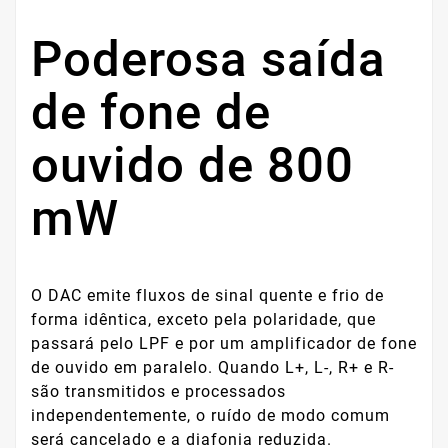
Poderosa saída
de fone de
ouvido de 800
mW
O DAC emite fluxos de sinal quente e frio de
forma idêntica, exceto pela polaridade, que
passará pelo LPF e por um amplificador de fone
de ouvido em paralelo. Quando L+, L-, R+ e R-
são transmitidos e processados ​​
independentemente, o ruído de modo comum
será cancelado e a diafonia reduzida.